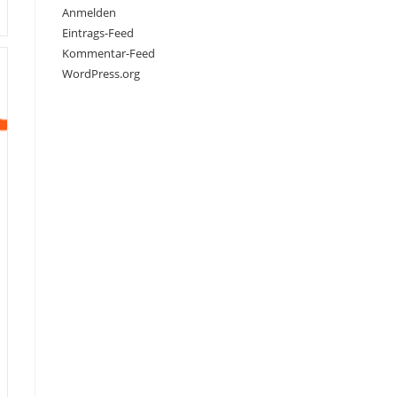
Anmelden
Eintrags-Feed
Kommentar-Feed
WordPress.org