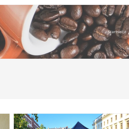
Startseite