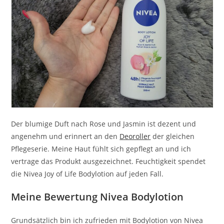
Der blumige Duft nach Rose und Jasmin ist dezent und
angenehm und erinnert an den
Deoroller
der gleichen
Pflegeserie. Meine Haut fühlt sich gepflegt an und ich
vertrage das Produkt ausgezeichnet. Feuchtigkeit spendet
die Nivea Joy of Life Bodylotion auf jeden Fall.
Meine Bewertung Nivea Bodylotion
Grundsätzlich bin ich zufrieden mit Bodylotion von Nivea