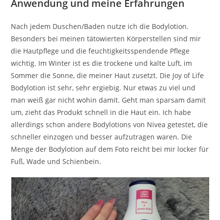
Anwendung und meine Erfahrungen
Nach jedem Duschen/Baden nutze ich die Bodylotion.
Besonders bei meinen tätowierten Körperstellen sind mir
die Hautpflege und die feuchtigkeitsspendende Pflege
wichtig. Im Winter ist es die trockene und kalte Luft, im
Sommer die Sonne, die meiner Haut zusetzt. Die Joy of Life
Bodylotion ist sehr, sehr ergiebig. Nur etwas zu viel und
man weiß gar nicht wohin damit. Geht man sparsam damit
um, zieht das Produkt schnell in die Haut ein. Ich habe
allerdings schon andere Bodylotions von Nivea getestet, die
schneller einzogen und besser aufzutragen waren. Die
Menge der Bodylotion auf dem Foto reicht bei mir locker für
Fuß, Wade und Schienbein.