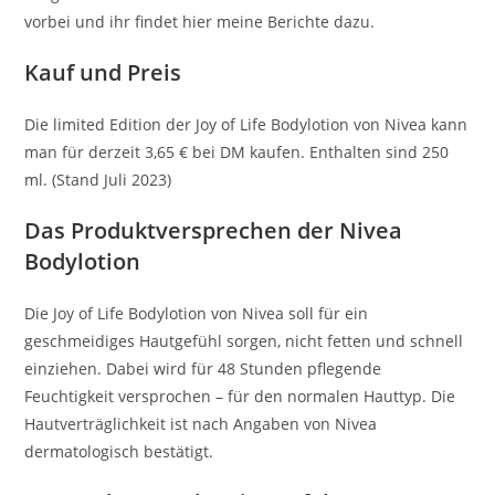
vorbei und ihr findet hier meine Berichte dazu.
Kauf und Preis
Die limited Edition der Joy of Life Bodylotion von Nivea kann
man für derzeit 3,65 € bei DM kaufen. Enthalten sind 250
ml. (Stand Juli 2023)
Das Produktversprechen der Nivea
Bodylotion
Die Joy of Life Bodylotion von Nivea soll für ein
geschmeidiges Hautgefühl sorgen, nicht fetten und schnell
einziehen. Dabei wird für 48 Stunden pflegende
Feuchtigkeit versprochen – für den normalen Hauttyp. Die
Hautverträglichkeit ist nach Angaben von Nivea
dermatologisch bestätigt.