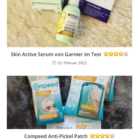
Skin Active Serum von Garnier im Test
23. Februar 2022
Compeed Anti-Pickel Patch