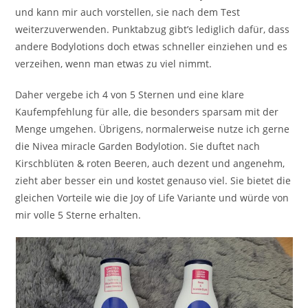
und kann mir auch vorstellen, sie nach dem Test
weiterzuverwenden. Punktabzug gibt’s lediglich dafür, dass
andere Bodylotions doch etwas schneller einziehen und es
verzeihen, wenn man etwas zu viel nimmt.
Daher vergebe ich 4 von 5 Sternen und eine klare
Kaufempfehlung für alle, die besonders sparsam mit der
Menge umgehen. Übrigens, normalerweise nutze ich gerne
die Nivea miracle Garden Bodylotion. Sie duftet nach
Kirschblüten & roten Beeren, auch dezent und angenehm,
zieht aber besser ein und kostet genauso viel. Sie bietet die
gleichen Vorteile wie die Joy of Life Variante und würde von
mir volle 5 Sterne erhalten.