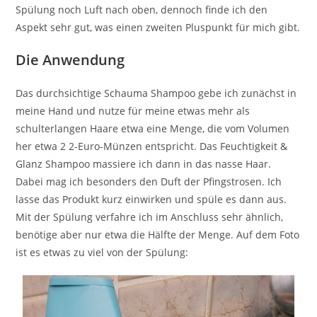
Spülung noch Luft nach oben, dennoch finde ich den
Aspekt sehr gut, was einen zweiten Pluspunkt für mich gibt.
Die Anwendung
Das durchsichtige Schauma Shampoo gebe ich zunächst in
meine Hand und nutze für meine etwas mehr als
schulterlangen Haare etwa eine Menge, die vom Volumen
her etwa 2 2-Euro-Münzen entspricht. Das Feuchtigkeit &
Glanz Shampoo massiere ich dann in das nasse Haar.
Dabei mag ich besonders den Duft der Pfingstrosen. Ich
lasse das Produkt kurz einwirken und spüle es dann aus.
Mit der Spülung verfahre ich im Anschluss sehr ähnlich,
benötige aber nur etwa die Hälfte der Menge. Auf dem Foto
ist es etwas zu viel von der Spülung: