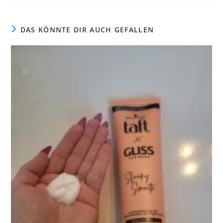
DAS KÖNNTE DIR AUCH GEFALLEN