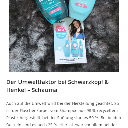
Der Umweltfaktor bei Schwarzkopf &
Henkel – Schauma
Auch auf die Umwelt wird bei der Herstellung geachtet. So
ist der Flaschenkörper vom Shampoo aus 98 % recyceltem
Plastik hergestellt, bei der Spülung sind es 50 %. Bei beiden
Deckeln sind es noch 25 %. Hier ist zwar vor allem bei der