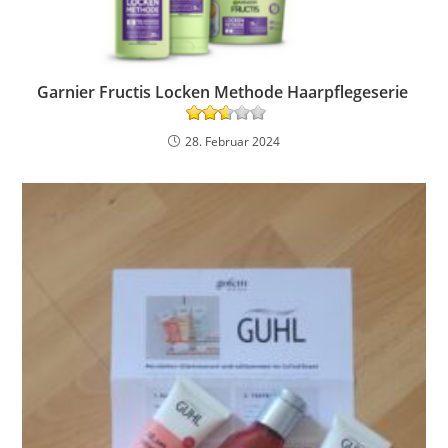
Garnier Fructis Locken Methode Haarpflegeserie
28. Februar 2024