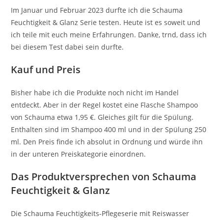
Im Januar und Februar 2023 durfte ich die Schauma
Feuchtigkeit & Glanz Serie testen. Heute ist es soweit und
ich teile mit euch meine Erfahrungen. Danke, trnd, dass ich
bei diesem Test dabei sein durfte.
Kauf und Preis
Bisher habe ich die Produkte noch nicht im Handel
entdeckt. Aber in der Regel kostet eine Flasche Shampoo
von Schauma etwa 1,95 €. Gleiches gilt für die Spülung.
Enthalten sind im Shampoo 400 ml und in der Spülung 250
ml. Den Preis finde ich absolut in Ordnung und würde ihn
in der unteren Preiskategorie einordnen.
Das Produktversprechen von Schauma
Feuchtigkeit & Glanz
Die Schauma Feuchtigkeits-Pflegeserie mit Reiswasser