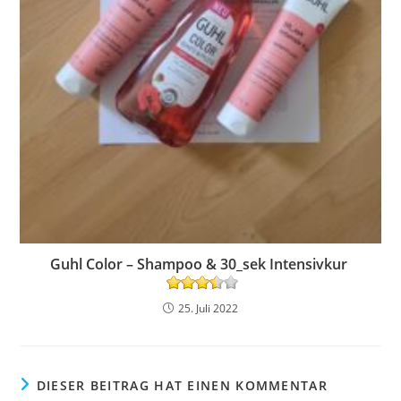
Guhl Color – Shampoo & 30_sek Intensivkur
25. Juli 2022
DIESER BEITRAG HAT EINEN KOMMENTAR