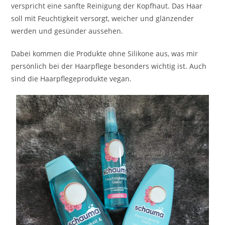
verspricht eine sanfte Reinigung der Kopfhaut. Das Haar
soll mit Feuchtigkeit versorgt, weicher und glänzender
werden und gesünder aussehen.
Dabei kommen die Produkte ohne Silikone aus, was mir
persönlich bei der Haarpflege besonders wichtig ist. Auch
sind die Haarpflegeprodukte vegan.