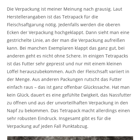
Die Verpackung ist meiner Meinung nach grausig. Laut
Herstellerangaben ist das Tetrapack für die
Fleischsaftgarung nötig. Jedenfalls werden die oberen
Ecken der Verpackung hochgeklappt. Dann sieht man eine
gestrichelte Linie, an der man die Verpackung aufreißen
kann. Bei manchen Exemplaren klappt das ganz gut, bei
anderen geht es nicht ohne Schere. In einigen Tetrapacks
ist das Futter sehr gepresst und nur mit einem kleinen
Löffel herauszubekommen. Auch der Fleischsaft variiert in
der Menge. Aus anderen Packungen rutscht das Futter
einfach raus – das ist ganz offenbar Glückssache. Hat man
kein Glück, dauert es eine gefühlte Ewigkeit, das Nassfutter
zu öffnen und aus der unvorteilhaften Verpackung in den
Napf zu bekommen. Das Tetrapack macht allerdings einen
sehr robusten Eindruck. Insgesamt gibt es für die
Verpackung auf jeden Fall Punktabzug.