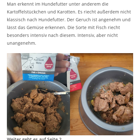
Man erkennt im Hundefutter unter anderem die
Kartoffelstückchen und Karotten. Es riecht außerdem nicht
klassisch nach Hundefutter. Der Geruch ist angenehm und
lässt das Gemüse erkennen. Die Sorte mit Fisch riecht
besonders intensiv nach diesem. Intensiv, aber nicht
unangenehm.
Weiter geht es auf Seite 2 …