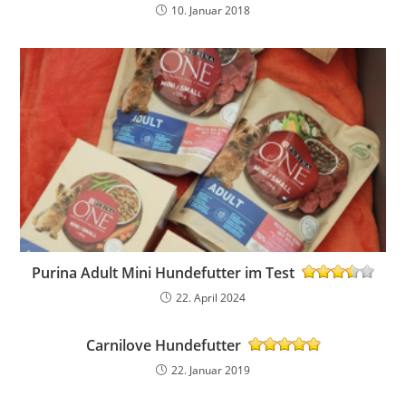
10. Januar 2018
Purina Adult Mini Hundefutter im Test
22. April 2024
Carnilove Hundefutter
22. Januar 2019