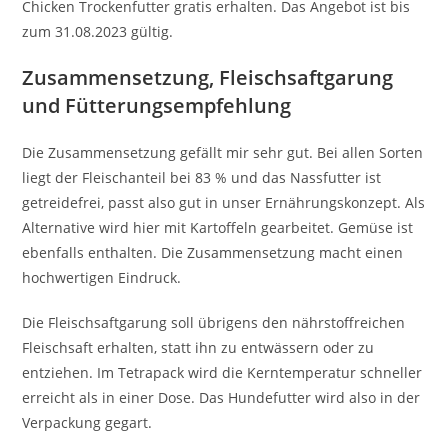
Chicken Trockenfutter gratis erhalten. Das Angebot ist bis
zum 31.08.2023 gültig.
Zusammensetzung, Fleischsaftgarung
und Fütterungsempfehlung
Die Zusammensetzung gefällt mir sehr gut. Bei allen Sorten
liegt der Fleischanteil bei 83 % und das Nassfutter ist
getreidefrei, passt also gut in unser Ernährungskonzept. Als
Alternative wird hier mit Kartoffeln gearbeitet. Gemüse ist
ebenfalls enthalten. Die Zusammensetzung macht einen
hochwertigen Eindruck.
Die Fleischsaftgarung soll übrigens den nährstoffreichen
Fleischsaft erhalten, statt ihn zu entwässern oder zu
entziehen. Im Tetrapack wird die Kerntemperatur schneller
erreicht als in einer Dose. Das Hundefutter wird also in der
Verpackung gegart.