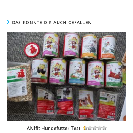
DAS KÖNNTE DIR AUCH GEFALLEN
ANIfit Hundefutter-Test