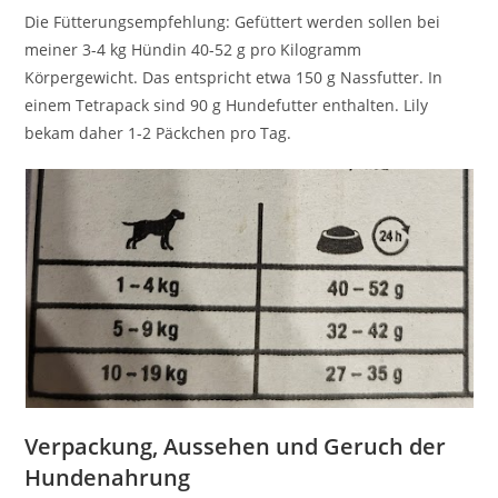
Die Fütterungsempfehlung: Gefüttert werden sollen bei
meiner 3-4 kg Hündin 40-52 g pro Kilogramm
Körpergewicht. Das entspricht etwa 150 g Nassfutter. In
einem Tetrapack sind 90 g Hundefutter enthalten. Lily
bekam daher 1-2 Päckchen pro Tag.
Verpackung, Aussehen und Geruch der
Hundenahrung