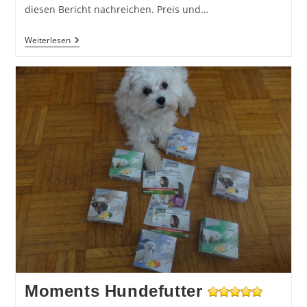
diesen Bericht nachreichen. Preis und…
Carnilove
Weiterlesen
Hundefutter
Moments Hundefutter