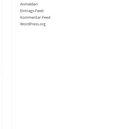
Anmelden
Eintrags-Feed
Kommentar-Feed
WordPress.org