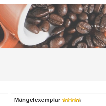
Startseite
Mängelexemplar