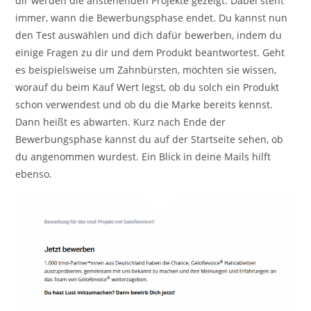
dir werden die anstehenden Projekte gezeigt. Dabei steht
immer, wann die Bewerbungsphase endet. Du kannst nun
den Test auswählen und dich dafür bewerben, indem du
einige Fragen zu dir und dem Produkt beantwortest. Geht
es beispielsweise um Zahnbürsten, möchten sie wissen,
worauf du beim Kauf Wert legst, ob du solch ein Produkt
schon verwendest und ob du die Marke bereits kennst.
Dann heißt es abwarten. Kurz nach Ende der
Bewerbungsphase kannst du auf der Startseite sehen, ob
du angenommen wurdest. Ein Blick in deine Mails hilft
ebenso.