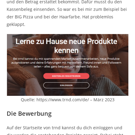
und den Betrag erstattet bekommst. Dafür musst du den
Kassenbeleg einsenden. So war es bei mir zum Beispiel bei
der BIG Pizza und bei der Haarfarbe. Hat problemlos
geklappt.
Quelle: https://www.trnd.com/de/ – März 2023
Die Bewerbung
Auf der Startseite von trnd kannst du dich einloggen und