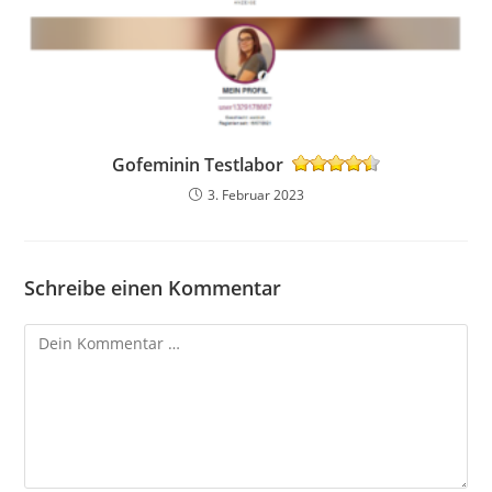
Gofeminin Testlabor
3. Februar 2023
Schreibe einen Kommentar
Kommentar