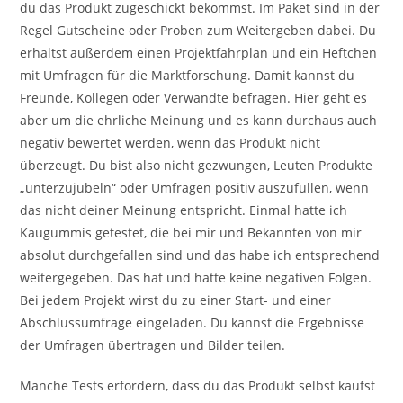
du das Produkt zugeschickt bekommst. Im Paket sind in der
Regel Gutscheine oder Proben zum Weitergeben dabei. Du
erhältst außerdem einen Projektfahrplan und ein Heftchen
mit Umfragen für die Marktforschung. Damit kannst du
Freunde, Kollegen oder Verwandte befragen. Hier geht es
aber um die ehrliche Meinung und es kann durchaus auch
negativ bewertet werden, wenn das Produkt nicht
überzeugt. Du bist also nicht gezwungen, Leuten Produkte
„unterzujubeln“ oder Umfragen positiv auszufüllen, wenn
das nicht deiner Meinung entspricht. Einmal hatte ich
Kaugummis getestet, die bei mir und Bekannten von mir
absolut durchgefallen sind und das habe ich entsprechend
weitergegeben. Das hat und hatte keine negativen Folgen.
Bei jedem Projekt wirst du zu einer Start- und einer
Abschlussumfrage eingeladen. Du kannst die Ergebnisse
der Umfragen übertragen und Bilder teilen.
Manche Tests erfordern, dass du das Produkt selbst kaufst