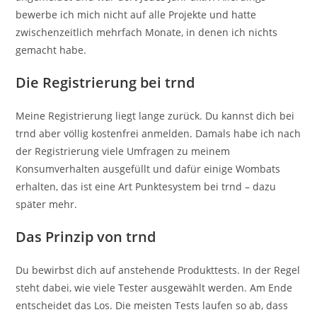
bewerbe ich mich nicht auf alle Projekte und hatte
zwischenzeitlich mehrfach Monate, in denen ich nichts
gemacht habe.
Die Registrierung bei trnd
Meine Registrierung liegt lange zurück. Du kannst dich bei
trnd aber völlig kostenfrei anmelden. Damals habe ich nach
der Registrierung viele Umfragen zu meinem
Konsumverhalten ausgefüllt und dafür einige Wombats
erhalten, das ist eine Art Punktesystem bei trnd – dazu
später mehr.
Das Prinzip von trnd
Du bewirbst dich auf anstehende Produkttests. In der Regel
steht dabei, wie viele Tester ausgewählt werden. Am Ende
entscheidet das Los. Die meisten Tests laufen so ab, dass