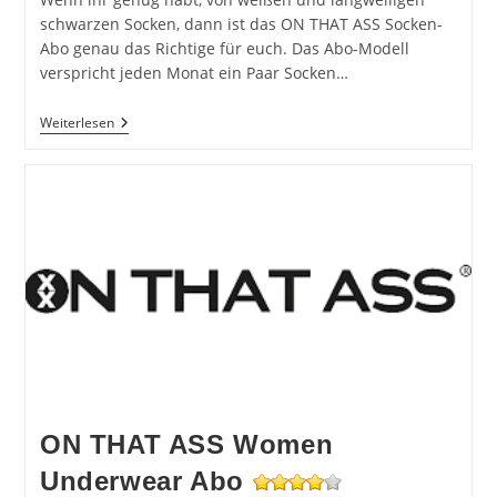
schwarzen Socken, dann ist das ON THAT ASS Socken-
Abo genau das Richtige für euch. Das Abo-Modell
verspricht jeden Monat ein Paar Socken…
ON
Weiterlesen
THAT
ASS
Socken-
Abo
ON THAT ASS Women
Underwear Abo