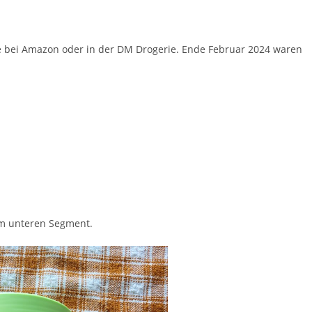
ise bei Amazon oder in der DM Drogerie. Ende Februar 2024 waren
 im unteren Segment.