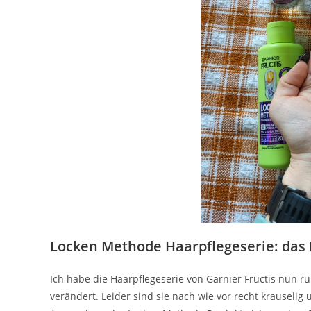
Locken Methode Haarpflegeserie: das
Ich habe die Haarpflegeserie von Garnier Fructis nun 
verändert. Leider sind sie nach wie vor recht krauselig