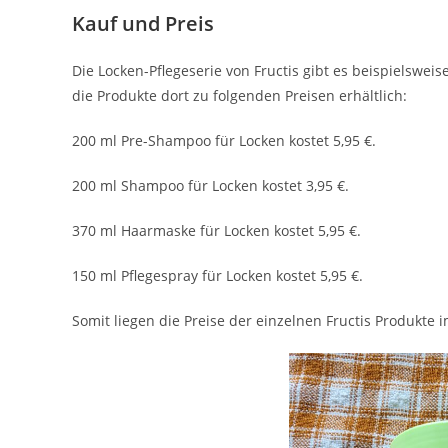
Kauf und Preis
Die Locken-Pflegeserie von Fructis gibt es beispielswe
die Produkte dort zu folgenden Preisen erhältlich:
200 ml Pre-Shampoo für Locken kostet 5,95 €.
200 ml Shampoo für Locken kostet 3,95 €.
370 ml Haarmaske für Locken kostet 5,95 €.
150 ml Pflegespray für Locken kostet 5,95 €.
Somit liegen die Preise der einzelnen Fructis Produkte