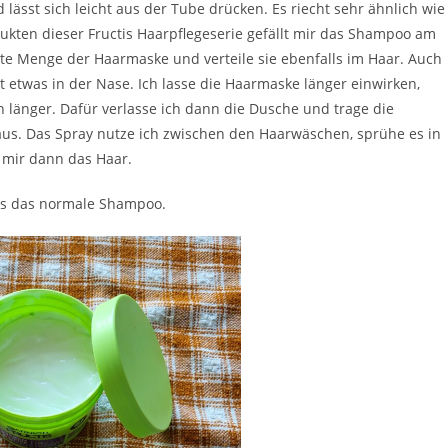
 lässt sich leicht aus der Tube drücken. Es riecht sehr ähnlich wie
ukten dieser Fructis Haarpflegeserie gefällt mir das Shampoo am
te Menge der Haarmaske und verteile sie ebenfalls im Haar. Auch
ßt etwas in der Nase. Ich lasse die Haarmaske länger einwirken,
länger. Dafür verlasse ich dann die Dusche und trage die
aus. Das Spray nutze ich zwischen den Haarwäschen, sprühe es in
 mir dann das Haar.
hts das normale Shampoo.