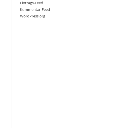
Eintrags-Feed
Kommentar-Feed
WordPress.org