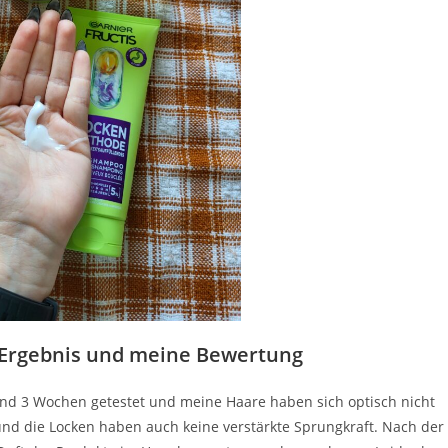
 Ergebnis und meine Bewertung
rund 3 Wochen getestet und meine Haare haben sich optisch nicht
 und die Locken haben auch keine verstärkte Sprungkraft. Nach der