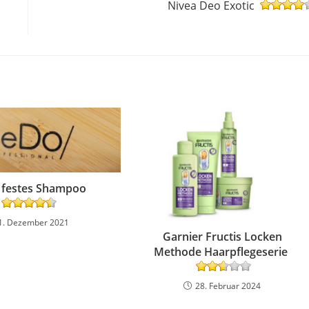
Nivea Deo Exotic
festes Shampoo
1. Dezember 2021
Garnier Fructis Locken
Methode Haarpflegeserie
28. Februar 2024