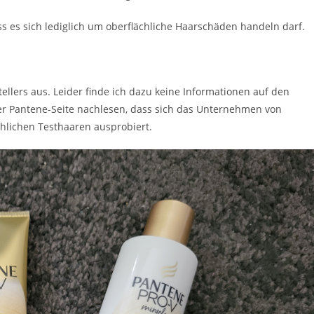
ss es sich lediglich um oberflächliche Haarschäden handeln darf.
llers aus. Leider finde ich dazu keine Informationen auf den
er Pantene-Seite nachlesen, dass sich das Unternehmen von
hlichen Testhaaren ausprobiert.