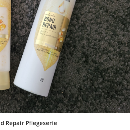
 Repair Pflegeserie