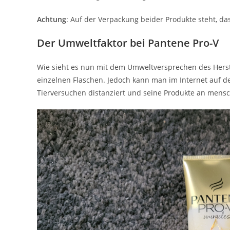
Achtung
: Auf der Verpackung beider Produkte steht, da
Der Umweltfaktor bei Pantene Pro-V
Wie sieht es nun mit dem Umweltversprechen des Herste
einzelnen Flaschen. Jedoch kann man im Internet auf d
Tierversuchen distanziert und seine Produkte an mensc