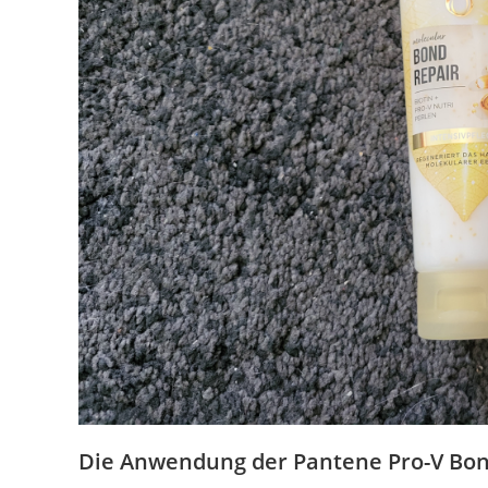
Die Anwendung der Pantene Pro-V Bond