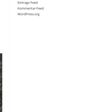
Eintrags-Feed
Kommentar-Feed
WordPress.org