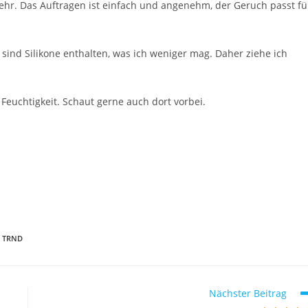
sehr. Das Auftragen ist einfach und angenehm, der Geruch passt fü
 sind Silikone enthalten, was ich weniger mag. Daher ziehe ich
Feuchtigkeit. Schaut gerne auch dort vorbei.
TRND
Nächster Beitrag