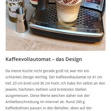
Kaffeevollautomat – das Design
Da meine Küche nicht gerade groß ist, war mir ein
schlankes Design wichtig. Der Kaffeevollautomat ist 41 cm
tief, 23 cm breit und 36 cm hoch, ich habe ihn selbst an den
jeweils, höchsten, tiefsten und breitesten Stellen
ausgemessen. Diese Werte weichen daher von der
Artikelbeschreibung im Internet ab. Rund 200 g
Kaffeebohnen passen in den Behälter, oben auf der