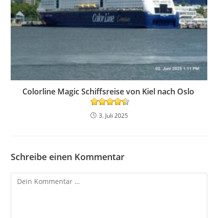
Colorline Magic Schiffsreise von Kiel nach Oslo
3. Juli 2025
Schreibe einen Kommentar
Kommentar