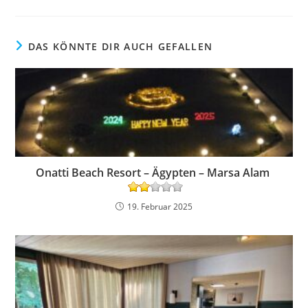
DAS KÖNNTE DIR AUCH GEFALLEN
Onatti Beach Resort – Ägypten – Marsa Alam
19. Februar 2025