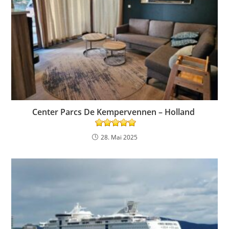
Center Parcs De Kempervennen – Holland
28. Mai 2025