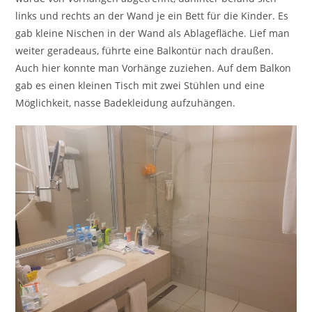
links und rechts an der Wand je ein Bett für die Kinder. Es
gab kleine Nischen in der Wand als Ablagefläche. Lief man
weiter geradeaus, führte eine Balkontür nach draußen.
Auch hier konnte man Vorhänge zuziehen. Auf dem Balkon
gab es einen kleinen Tisch mit zwei Stühlen und eine
Möglichkeit, nasse Badekleidung aufzuhängen.