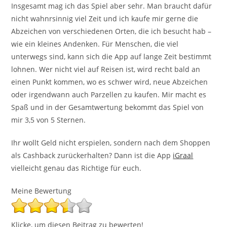
Insgesamt mag ich das Spiel aber sehr. Man braucht dafür
nicht wahnrsinnig viel Zeit und ich kaufe mir gerne die
Abzeichen von verschiedenen Orten, die ich besucht hab –
wie ein kleines Andenken. Für Menschen, die viel
unterwegs sind, kann sich die App auf lange Zeit bestimmt
lohnen. Wer nicht viel auf Reisen ist, wird recht bald an
einen Punkt kommen, wo es schwer wird, neue Abzeichen
oder irgendwann auch Parzellen zu kaufen. Mir macht es
Spaß und in der Gesamtwertung bekommt das Spiel von
mir 3,5 von 5 Sternen.
Ihr wollt Geld nicht erspielen, sondern nach dem Shoppen
als Cashback zurückerhalten? Dann ist die App
iGraal
vielleicht genau das Richtige für euch.
Meine Bewertung
Klicke, um diesen Beitrag zu bewerten!