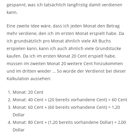
gespannt, was ich tatsächlich langfristig damit verdienen
kann.
Eine zweite Idee wäre, dass ich jeden Monat den Betrag
mehr verdiene, den ich im ersten Monat erspielt habe. Da
ich grundsätzlich pro Monat ähnlich viele Alt Buchs
erspielen kann, kann ich auch ähnlich viele Grundstücke
kaufen. Da ich im ersten Monat 20 Cent erspielt habe,
müssen im zweiten Monat 20 weitere Cent hinzukommen
und im dritten wieder … So würde der Verdienst bei dieser
Kalkulation aussehen:
Monat: 20 Cent
Monat: 40 Cent + (20 bereits vorhandene Cent) = 60 Cent
Monat: 60 Cent + (60 bereits vorhandene Cent) = 1,20
Dollar
Monat: 80 Cent + (1,20 bereits vorhandene Dollar) = 2,00
Dollar