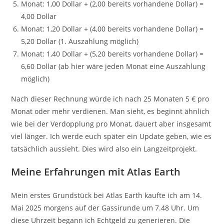
Monat: 1,00 Dollar + (2,00 bereits vorhandene Dollar) =
4,00 Dollar
Monat: 1,20 Dollar + (4,00 bereits vorhandene Dollar) =
5,20 Dollar (1. Auszahlung möglich)
Monat: 1,40 Dollar + (5,20 bereits vorhandene Dollar) =
6,60 Dollar (ab hier wäre jeden Monat eine Auszahlung
möglich)
Nach dieser Rechnung würde ich nach 25 Monaten 5 € pro
Monat oder mehr verdienen. Man sieht, es beginnt ähnlich
wie bei der Verdopplung pro Monat, dauert aber insgesamt
viel länger. Ich werde euch später ein Update geben, wie es
tatsächlich aussieht. Dies wird also ein Langzeitprojekt.
Meine Erfahrungen mit Atlas Earth
Mein erstes Grundstück bei Atlas Earth kaufte ich am 14.
Mai 2025 morgens auf der Gassirunde um 7.48 Uhr. Um
diese Uhrzeit begann ich Echtgeld zu generieren. Die