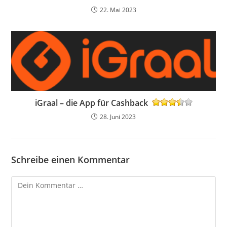
22. Mai 2023
iGraal – die App für Cashback
28. Juni 2023
Schreibe einen Kommentar
Kommentar