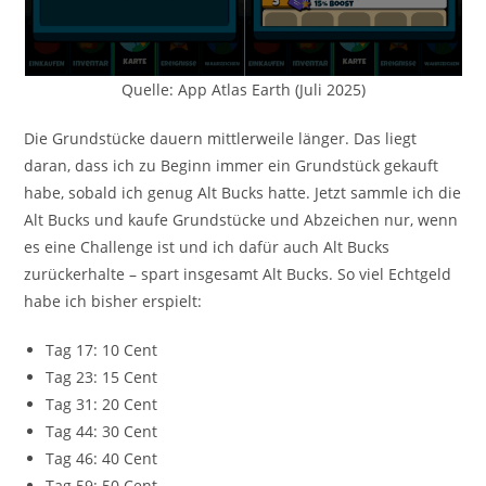
Quelle: App Atlas Earth (Juli 2025)
Die Grundstücke dauern mittlerweile länger. Das liegt
daran, dass ich zu Beginn immer ein Grundstück gekauft
habe, sobald ich genug Alt Bucks hatte. Jetzt sammle ich die
Alt Bucks und kaufe Grundstücke und Abzeichen nur, wenn
es eine Challenge ist und ich dafür auch Alt Bucks
zurückerhalte – spart insgesamt Alt Bucks. So viel Echtgeld
habe ich bisher erspielt:
Tag 17: 10 Cent
Tag 23: 15 Cent
Tag 31: 20 Cent
Tag 44: 30 Cent
Tag 46: 40 Cent
Tag 59: 50 Cent