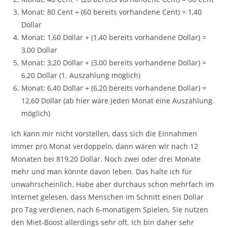
Monat: 80 Cent + (60 bereits vorhandene Cent) = 1,40
Dollar
Monat: 1,60 Dollar + (1,40 bereits vorhandene Dollar) =
3,00 Dollar
Monat: 3,20 Dollar + (3,00 bereits vorhandene Dollar) =
6,20 Dollar (1. Auszahlung möglich)
Monat: 6,40 Dollar + (6,20 bereits vorhandene Dollar) =
12,60 Dollar (ab hier wäre jeden Monat eine Auszahlung
möglich)
Ich kann mir nicht vorstellen, dass sich die Einnahmen
immer pro Monat verdoppeln, dann wären wir nach 12
Monaten bei 819,20 Dollar. Noch zwei oder drei Monate
mehr und man könnte davon leben. Das halte ich für
unwahrscheinlich. Habe aber durchaus schon mehrfach im
Internet gelesen, dass Menschen im Schnitt einen Dollar
pro Tag verdienen, nach 6-monatigem Spielen. Sie nutzen
den Miet-Boost allerdings sehr oft. Ich bin daher sehr