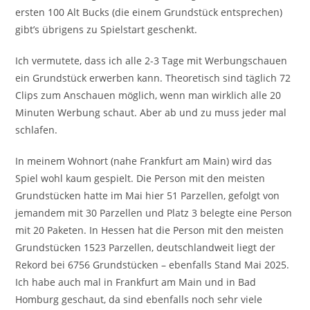
ersten 100 Alt Bucks (die einem Grundstück entsprechen)
gibt’s übrigens zu Spielstart geschenkt.
Ich vermutete, dass ich alle 2-3 Tage mit Werbungschauen
ein Grundstück erwerben kann. Theoretisch sind täglich 72
Clips zum Anschauen möglich, wenn man wirklich alle 20
Minuten Werbung schaut. Aber ab und zu muss jeder mal
schlafen.
In meinem Wohnort (nahe Frankfurt am Main) wird das
Spiel wohl kaum gespielt. Die Person mit den meisten
Grundstücken hatte im Mai hier 51 Parzellen, gefolgt von
jemandem mit 30 Parzellen und Platz 3 belegte eine Person
mit 20 Paketen. In Hessen hat die Person mit den meisten
Grundstücken 1523 Parzellen, deutschlandweit liegt der
Rekord bei 6756 Grundstücken – ebenfalls Stand Mai 2025.
Ich habe auch mal in Frankfurt am Main und in Bad
Homburg geschaut, da sind ebenfalls noch sehr viele