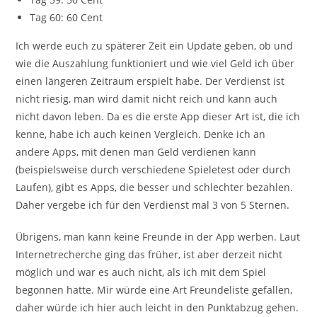
Tag 60: 60 Cent
Ich werde euch zu späterer Zeit ein Update geben, ob und
wie die Auszahlung funktioniert und wie viel Geld ich über
einen längeren Zeitraum erspielt habe. Der Verdienst ist
nicht riesig, man wird damit nicht reich und kann auch
nicht davon leben. Da es die erste App dieser Art ist, die ich
kenne, habe ich auch keinen Vergleich. Denke ich an
andere Apps, mit denen man Geld verdienen kann
(beispielsweise durch verschiedene Spieletest oder durch
Laufen), gibt es Apps, die besser und schlechter bezahlen.
Daher vergebe ich für den Verdienst mal 3 von 5 Sternen.
Übrigens, man kann keine Freunde in der App werben. Laut
Internetrecherche ging das früher, ist aber derzeit nicht
möglich und war es auch nicht, als ich mit dem Spiel
begonnen hatte. Mir würde eine Art Freundeliste gefallen,
daher würde ich hier auch leicht in den Punktabzug gehen.