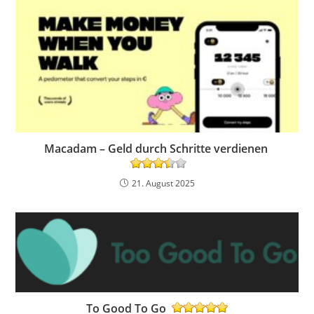
Macadam – Geld durch Schritte verdienen
21. August 2025
To Good To Go