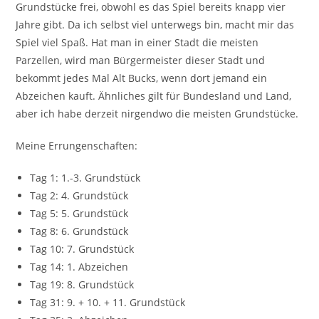
Grundstücke frei, obwohl es das Spiel bereits knapp vier
Jahre gibt. Da ich selbst viel unterwegs bin, macht mir das
Spiel viel Spaß. Hat man in einer Stadt die meisten
Parzellen, wird man Bürgermeister dieser Stadt und
bekommt jedes Mal Alt Bucks, wenn dort jemand ein
Abzeichen kauft. Ähnliches gilt für Bundesland und Land,
aber ich habe derzeit nirgendwo die meisten Grundstücke.
Meine Errungenschaften:
Tag 1: 1.-3. Grundstück
Tag 2: 4. Grundstück
Tag 5: 5. Grundstück
Tag 8: 6. Grundstück
Tag 10: 7. Grundstück
Tag 14: 1. Abzeichen
Tag 19: 8. Grundstück
Tag 31: 9. + 10. + 11. Grundstück