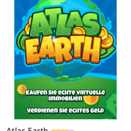
Atlas Earth