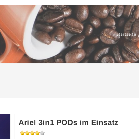
Startseite
Ariel 3in1 PODs im Einsatz