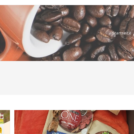
Startseite