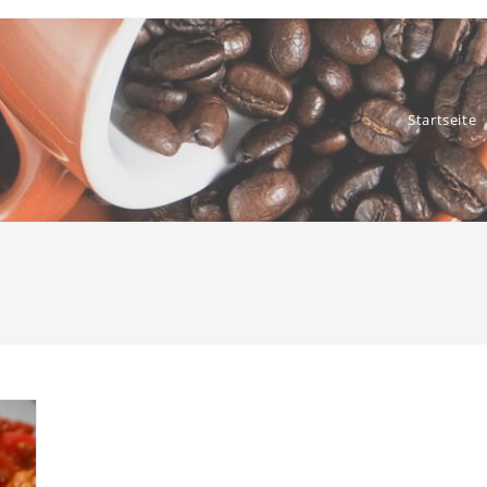
Startseite