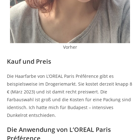
Vorher
Kauf und Preis
Die Haarfarbe von L’OREAL Paris Préférence gibt es
beispielsweise im Drogeriemarkt. Sie kostet derzeit knapp 8
€ (März 2023) und ist damit recht preiswert. Die
Farbauswahl ist groß und die Kosten für eine Packung sind
identisch. Ich hatte mich für Budapest – intensives
Dunkelrot entschieden.
Die Anwendung
von L’OREAL Paris
Préférence