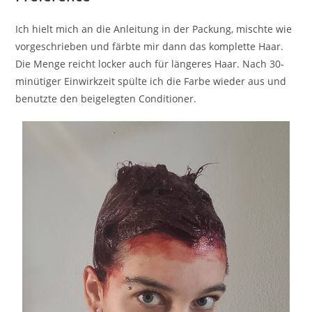
Ich hielt mich an die Anleitung in der Packung, mischte wie
vorgeschrieben und färbte mir dann das komplette Haar.
Die Menge reicht locker auch für längeres Haar. Nach 30-
minütiger Einwirkzeit spülte ich die Farbe wieder aus und
benutzte den beigelegten Conditioner.