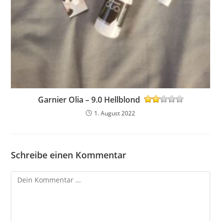
Garnier Olia – 9.0 Hellblond
1. August 2022
Schreibe einen Kommentar
Kommentar