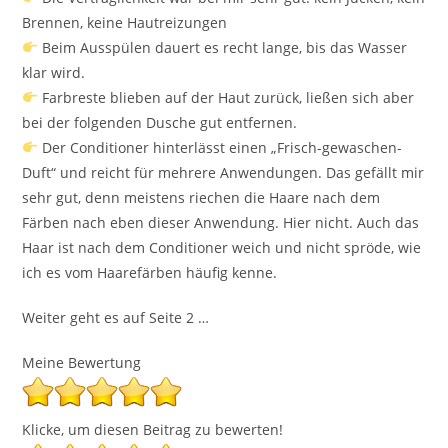
Brennen, keine Hautreizungen
Beim Ausspülen dauert es recht lange, bis das Wasser
klar wird.
Farbreste blieben auf der Haut zurück, ließen sich aber
bei der folgenden Dusche gut entfernen.
Der Conditioner hinterlässt einen „Frisch-gewaschen-
Duft“ und reicht für mehrere Anwendungen. Das gefällt mir
sehr gut, denn meistens riechen die Haare nach dem
Färben nach eben dieser Anwendung. Hier nicht. Auch das
Haar ist nach dem Conditioner weich und nicht spröde, wie
ich es vom Haarefärben häufig kenne.
Weiter geht es auf Seite 2 …
Meine Bewertung
Klicke, um diesen Beitrag zu bewerten!