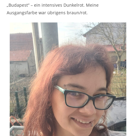
„Budapest“ – ein intensives Dunkelrot. Meine
Ausgangsfarbe war übrigens braun/rot.