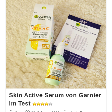
Skin Active Serum von Garnier
im Test