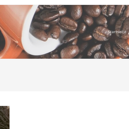
Startseite