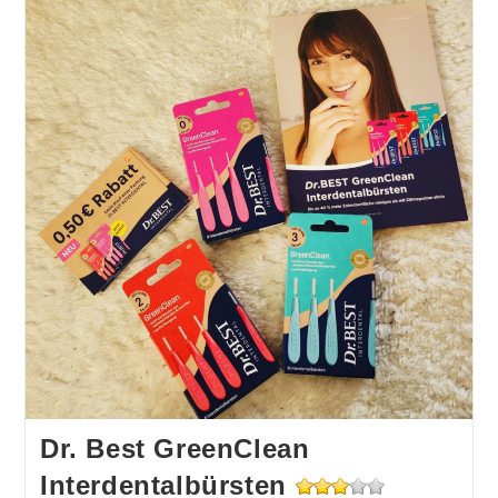
Dr. Best GreenClean
Interdentalbürsten