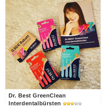
Dr. Best GreenClean
Interdentalbürsten