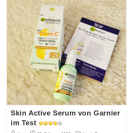
Skin Active Serum von Garnier
im Test