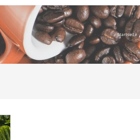
Startseite