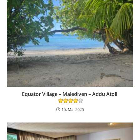
Equator Village – Malediven – Addu Atoll
15. Mai 2025