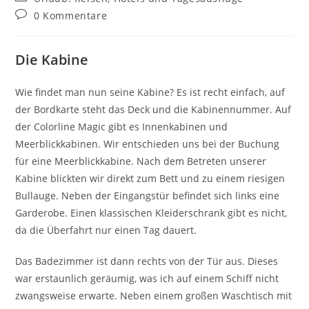
Kategorie:
Beitrags-
0 Kommentare
Kommentare:
Die Kabine
Wie findet man nun seine Kabine? Es ist recht einfach, auf
der Bordkarte steht das Deck und die Kabinennummer. Auf
der Colorline Magic gibt es Innenkabinen und
Meerblickkabinen. Wir entschieden uns bei der Buchung
für eine Meerblickkabine. Nach dem Betreten unserer
Kabine blickten wir direkt zum Bett und zu einem riesigen
Bullauge. Neben der Eingangstür befindet sich links eine
Garderobe. Einen klassischen Kleiderschrank gibt es nicht,
da die Überfahrt nur einen Tag dauert.
Das Badezimmer ist dann rechts von der Tür aus. Dieses
war erstaunlich geräumig, was ich auf einem Schiff nicht
zwangsweise erwarte. Neben einem großen Waschtisch mit