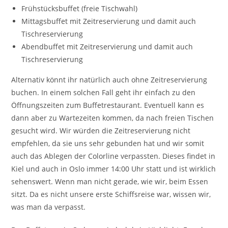
Frühstücksbuffet (freie Tischwahl)
Mittagsbuffet mit Zeitreservierung und damit auch
Tischreservierung
Abendbuffet mit Zeitreservierung und damit auch
Tischreservierung
Alternativ könnt ihr natürlich auch ohne Zeitreservierung
buchen. In einem solchen Fall geht ihr einfach zu den
Öffnungszeiten zum Buffetrestaurant. Eventuell kann es
dann aber zu Wartezeiten kommen, da nach freien Tischen
gesucht wird. Wir würden die Zeitreservierung nicht
empfehlen, da sie uns sehr gebunden hat und wir somit
auch das Ablegen der Colorline verpassten. Dieses findet in
Kiel und auch in Oslo immer 14:00 Uhr statt und ist wirklich
sehenswert. Wenn man nicht gerade, wie wir, beim Essen
sitzt. Da es nicht unsere erste Schiffsreise war, wissen wir,
was man da verpasst.