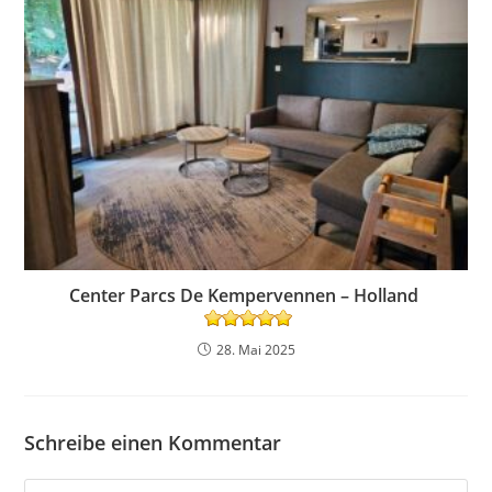
Center Parcs De Kempervennen – Holland
28. Mai 2025
Schreibe einen Kommentar
Kommentar