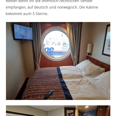
Wetter könnt ihr die öffentlich-rechtlichen Sender
empfangen, auf deutsch und norwegisch. Die Kabine
bekommt auch 5 Sterne.