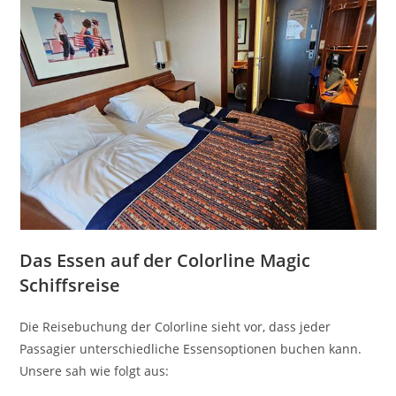
Das Essen auf der Colorline Magic
Schiffsreise
Die Reisebuchung der Colorline sieht vor, dass jeder
Passagier unterschiedliche Essensoptionen buchen kann.
Unsere sah wie folgt aus: